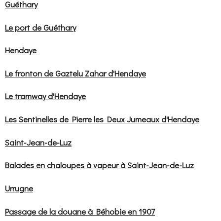
Guéthary
Le port de Guéthary
Hendaye
Le fronton de Gaztelu Zahar d'Hendaye
Le tramway d'Hendaye
Les Sentinelles de Pierre les Deux Jumeaux d'Hendaye
Saint-Jean-de-Luz
Balades en chaloupes à vapeur à Saint-Jean-de-Luz
Urrugne
Passage de la douane à Béhobie en 1907