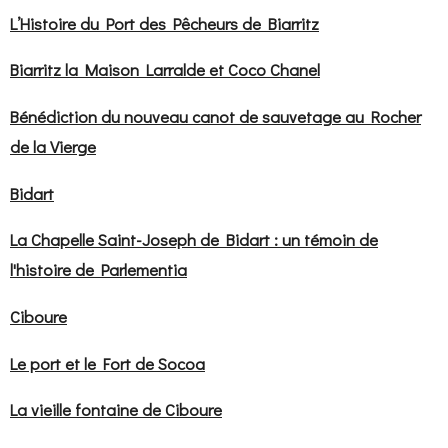
L’Histoire du Port des Pêcheurs de Biarritz
Biarritz la Maison Larralde et Coco Chanel
Bénédiction du nouveau canot de sauvetage au Rocher
de la Vierge
Bidart
La Chapelle Saint-Joseph de Bidart : un témoin de
l'histoire de Parlementia
Ciboure
Le port et le Fort de Socoa
La vieille fontaine de Ciboure