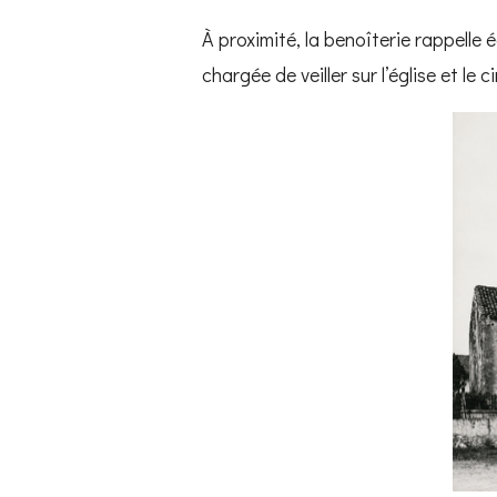
À proximité, la benoîterie rappelle 
chargée de veiller sur l’église et le c