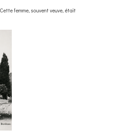
. Cette femme, souvent veuve, était