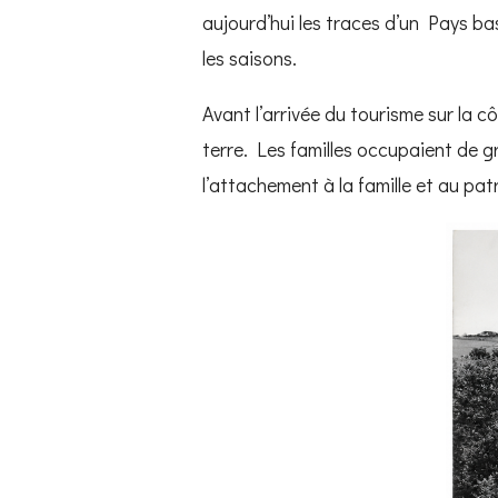
aujourd’hui les traces d’un Pays bas
les saisons.
Avant l’arrivée du tourisme sur la cô
terre. Les familles occupaient de 
l’attachement à la famille et au pat