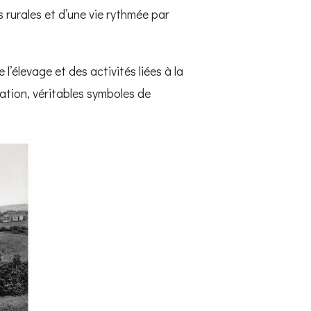
s rurales et d’une vie rythmée par
l’élevage et des activités liées à la
tion, véritables symboles de