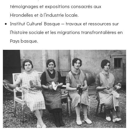
témoignages et expositions consacrés aux
Hirondelles et à l’industrie locale.
Institut Culturel Basque — travaux et ressources sur
l’histoire sociale et les migrations transfrontalières en
Pays basque.