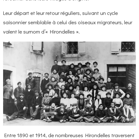
Leur départ et leur retour réguliers, suivant un cycle
saisonnier semblable à celui des oiseaux migrateurs, leur
valent le surnom d’« Hirondelles ».
Entre 1890 et 1914, de nombreuses Hirondelles traversent