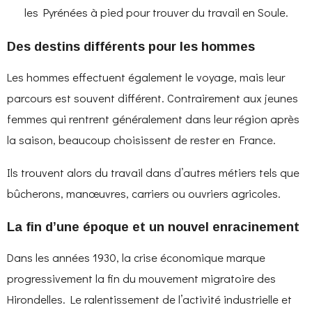
les Pyrénées à pied pour trouver du travail en Soule.
Des destins différents pour les hommes
Les hommes effectuent également le voyage, mais leur
parcours est souvent différent. Contrairement aux jeunes
femmes qui rentrent généralement dans leur région après
la saison, beaucoup choisissent de rester en France.
Ils trouvent alors du travail dans d’autres métiers tels que
bûcherons, manœuvres, carriers ou ouvriers agricoles.
La fin d’une époque et un nouvel enracinement
Dans les années 1930, la crise économique marque
progressivement la fin du mouvement migratoire des
Hirondelles. Le ralentissement de l’activité industrielle et