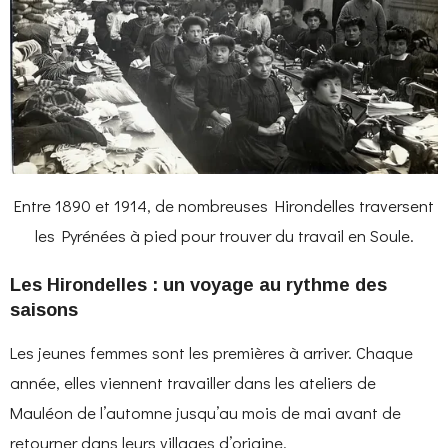
Entre 1890 et 1914, de nombreuses Hirondelles traversent
les Pyrénées à pied pour trouver du travail en Soule.
Les Hirondelles : un voyage au rythme des
saisons
Les jeunes femmes sont les premières à arriver. Chaque
année, elles viennent travailler dans les ateliers de
Mauléon de l’automne jusqu’au mois de mai avant de
retourner dans leurs villages d’origine.