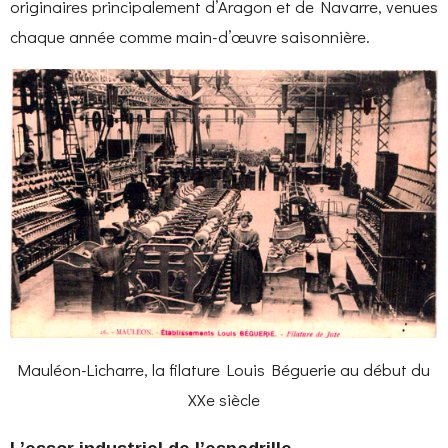
originaires principalement d’Aragon et de Navarre, venues
chaque année comme main-d’œuvre saisonnière.
Mauléon-Licharre, la filature Louis Béguerie au début du
XXe siècle