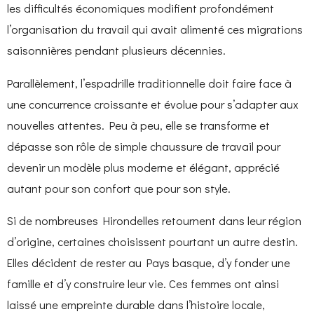
les difficultés économiques modifient profondément
l’organisation du travail qui avait alimenté ces migrations
saisonnières pendant plusieurs décennies.
Parallèlement, l’espadrille traditionnelle doit faire face à
une concurrence croissante et évolue pour s’adapter aux
nouvelles attentes. Peu à peu, elle se transforme et
dépasse son rôle de simple chaussure de travail pour
devenir un modèle plus moderne et élégant, apprécié
autant pour son confort que pour son style.
Si de nombreuses Hirondelles retournent dans leur région
d’origine, certaines choisissent pourtant un autre destin.
Elles décident de rester au Pays basque, d’y fonder une
famille et d’y construire leur vie. Ces femmes ont ainsi
laissé une empreinte durable dans l’histoire locale,