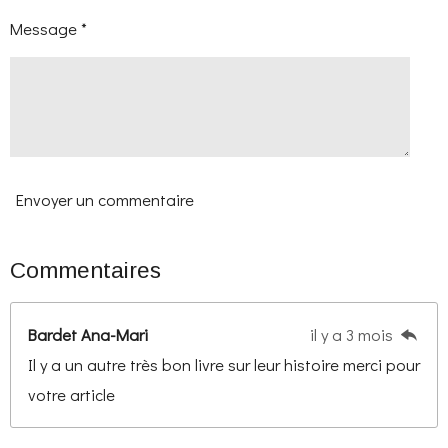
Message *
Envoyer un commentaire
Commentaires
Bardet Ana-Mari
il y a 3 mois
Il y a un autre très bon livre sur leur histoire merci pour
votre article