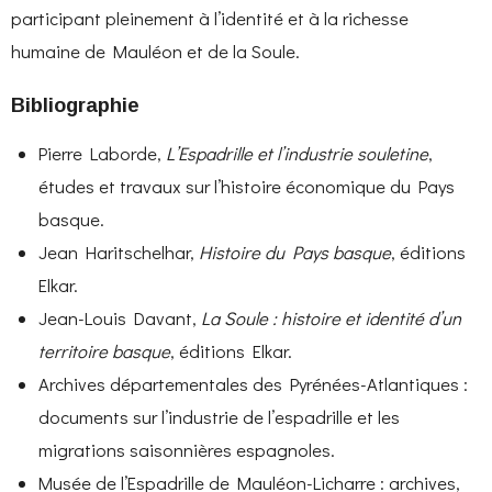
participant pleinement à l’identité et à la richesse
humaine de Mauléon et de la Soule.
Bibliographie
Pierre Laborde,
L’Espadrille et l’industrie souletine
,
études et travaux sur l’histoire économique du Pays
basque.
Jean Haritschelhar,
Histoire du Pays basque
, éditions
Elkar.
Jean-Louis Davant,
La Soule : histoire et identité d’un
territoire basque
, éditions Elkar.
Archives départementales des Pyrénées-Atlantiques :
documents sur l’industrie de l’espadrille et les
migrations saisonnières espagnoles.
Musée de l’Espadrille de Mauléon-Licharre : archives,