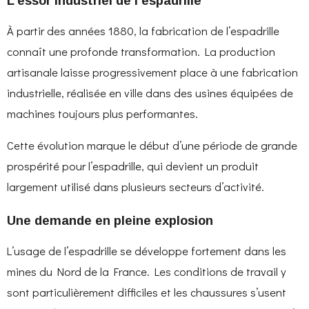
L’essor industriel de l’espadrille
À partir des années 1880, la fabrication de l’espadrille
connaît une profonde transformation. La production
artisanale laisse progressivement place à une fabrication
industrielle, réalisée en ville dans des usines équipées de
machines toujours plus performantes.
Cette évolution marque le début d’une période de grande
prospérité pour l’espadrille, qui devient un produit
largement utilisé dans plusieurs secteurs d’activité.
Une demande en pleine explosion
L’usage de l’espadrille se développe fortement dans les
mines du Nord de la France. Les conditions de travail y
sont particulièrement difficiles et les chaussures s’usent