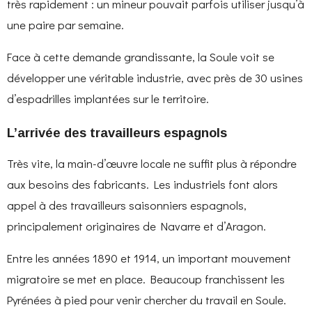
très rapidement : un mineur pouvait parfois utiliser jusqu’à
une paire par semaine.
Face à cette demande grandissante, la Soule voit se
développer une véritable industrie, avec près de 30 usines
d’espadrilles implantées sur le territoire.
L’arrivée des travailleurs espagnols
Très vite, la main-d’œuvre locale ne suffit plus à répondre
aux besoins des fabricants. Les industriels font alors
appel à des travailleurs saisonniers espagnols,
principalement originaires de Navarre et d’Aragon.
Entre les années 1890 et 1914, un important mouvement
migratoire se met en place. Beaucoup franchissent les
Pyrénées à pied pour venir chercher du travail en Soule.