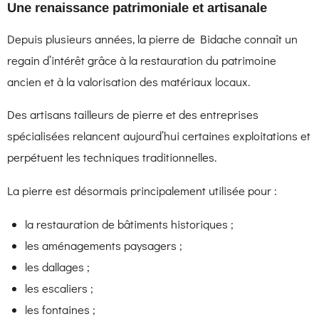
Une renaissance patrimoniale et artisanale
Depuis plusieurs années, la pierre de Bidache connaît un
regain d’intérêt grâce à la restauration du patrimoine
ancien et à la valorisation des matériaux locaux.
Des artisans tailleurs de pierre et des entreprises
spécialisées relancent aujourd’hui certaines exploitations et
perpétuent les techniques traditionnelles.
La pierre est désormais principalement utilisée pour :
la restauration de bâtiments historiques ;
les aménagements paysagers ;
les dallages ;
les escaliers ;
les fontaines ;