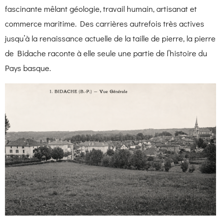
fascinante mêlant géologie, travail humain, artisanat et
commerce maritime. Des carrières autrefois très actives
jusqu’à la renaissance actuelle de la taille de pierre, la pierre
de Bidache raconte à elle seule une partie de l’histoire du
Pays basque.