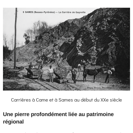
Carrières à Came et à Sames au début du XXe siècle
Une pierre profondément liée au patrimoine
régional