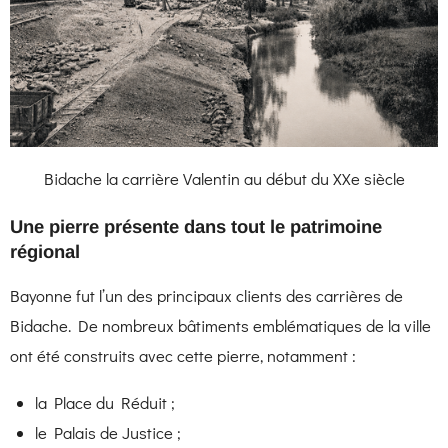
Bidache la carrière Valentin au début du XXe siècle
Une pierre présente dans tout le patrimoine
régional
Bayonne
fut l’un des principaux clients des carrières de
Bidache. De nombreux bâtiments emblématiques de la ville
ont été construits avec cette pierre, notamment :
la Place du Réduit ;
le Palais de Justice ;