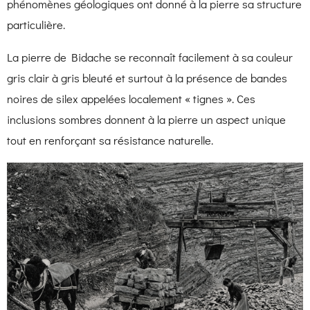
phénomènes géologiques ont donné à la pierre sa structure
particulière.
La pierre de Bidache se reconnaît facilement à sa couleur
gris clair à gris bleuté et surtout à la présence de bandes
noires de silex appelées localement « tignes ». Ces
inclusions sombres donnent à la pierre un aspect unique
tout en renforçant sa résistance naturelle.