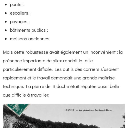
ponts ;
escaliers ;
pavages ;
bâtiments publics ;
maisons anciennes.
Mais cette robustesse avait également un inconvénient : la
présence importante de silex rendait la taille
particulièrement difficile. Les outils des carriers s’usaient
rapidement et le travail demandait une grande maîtrise
technique. La pierre de Bidache était réputée aussi belle
que difficile à travailler.