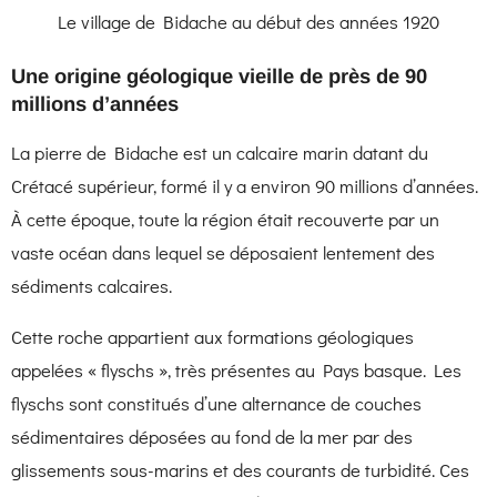
Le village de Bidache au début des années 1920
Une origine géologique vieille de près de 90
millions d’années
La pierre de Bidache est un calcaire marin datant du
Crétacé supérieur, formé il y a environ 90 millions d’années.
À cette époque, toute la région était recouverte par un
vaste océan dans lequel se déposaient lentement des
sédiments calcaires.
Cette roche appartient aux formations géologiques
appelées « flyschs », très présentes au Pays basque. Les
flyschs sont constitués d’une alternance de couches
sédimentaires déposées au fond de la mer par des
glissements sous-marins et des courants de turbidité. Ces