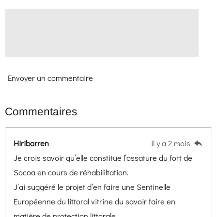
Envoyer un commentaire
Commentaires
Hiribarren
il y a 2 mois
Je crois savoir qu’elle constitue l’ossature du fort de
Socoa en cours de réhabililtation.
J’ai suggéré le projet d’en faire une Sentinelle
Européenne du littoral vitrine du savoir faire en
matière de protection littorale.