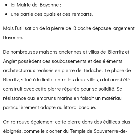
la Mairie de Bayonne ;
une partie des quais et des remparts.
Mais l’utilisation de la pierre de Bidache dépasse largement
Bayonne.
De nombreuses maisons anciennes et villas de
Biarritz
et
Anglet
possèdent des soubassements et des éléments
architecturaux réalisés en pierre de Bidache. Le phare de
Biarritz, situé à la limite entre les deux villes, a lui aussi été
construit avec cette pierre réputée pour sa solidité. Sa
résistance aux embruns marins en faisait un matériau
particulièrement adapté au littoral basque.
On retrouve également cette pierre dans des édifices plus
éloignés, comme le clocher du Temple de
Sauveterre-de-