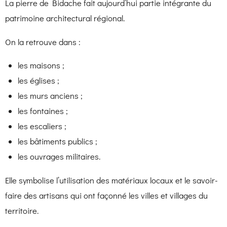
La pierre de Bidache fait aujourd’hui partie intégrante du
patrimoine architectural régional.
On la retrouve dans :
les maisons ;
les églises ;
les murs anciens ;
les fontaines ;
les escaliers ;
les bâtiments publics ;
les ouvrages militaires.
Elle symbolise l’utilisation des matériaux locaux et le savoir-
faire des artisans qui ont façonné les villes et villages du
territoire.