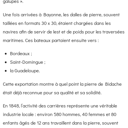
galupes ».
Une fois arrivées à Bayonne, les dalles de pierre, souvent
taillées en formats 30 x 30, étaient chargées dans les
navires afin de servir de lest et de poids pour les traversées
maritimes. Ces bateaux partaient ensuite vers :
Bordeaux ;
Saint-Domingue ;
la Guadeloupe.
Cette exportation montre à quel point la pierre de Bidache
était déjà reconnue pour sa qualité et sa solidité.
En 1848, l’activité des carrières représente une véritable
industrie locale : environ 580 hommes, 40 femmes et 80
enfants âgés de 12 ans travaillent dans la pierre, souvent