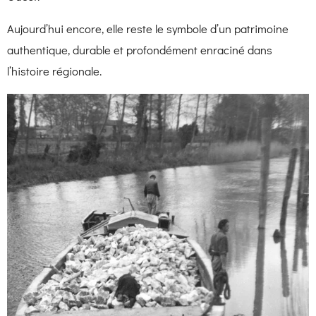
Aujourd’hui encore, elle reste le symbole d’un patrimoine
authentique, durable et profondément enraciné dans
l’histoire régionale.