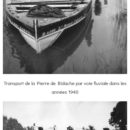
Transport de la Pierre de Bidache par voie fluviale dans les
années 1940