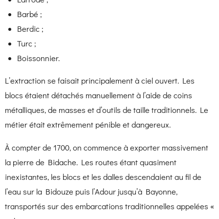
Barbé ;
Berdic ;
Turc ;
Boissonnier.
L’extraction se faisait principalement à ciel ouvert. Les
blocs étaient détachés manuellement à l’aide de coins
métalliques, de masses et d’outils de taille traditionnels. Le
métier était extrêmement pénible et dangereux.
À compter de 1700, on commence à exporter massivement
la pierre de Bidache. Les routes étant quasiment
inexistantes, les blocs et les dalles descendaient au fil de
l’eau sur la Bidouze puis l’Adour jusqu’à
Bayonne
,
transportés sur des embarcations traditionnelles appelées «