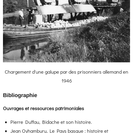
Chargement d'une galupe par des prisonniers allemand en
1946
Bibliographie
Ouvrages et ressources patrimoniales
Pierre Duffau, Bidache et son histoire.
Jean Oyhamburu, Le Pays basque : histoire et