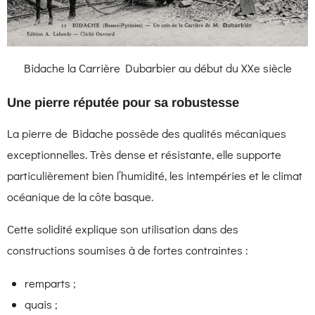
Bidache la Carrière Dubarbier au début du XXe siècle
Une pierre réputée pour sa robustesse
La pierre de Bidache possède des qualités mécaniques
exceptionnelles. Très dense et résistante, elle supporte
particulièrement bien l’humidité, les intempéries et le climat
océanique de la côte basque.
Cette solidité explique son utilisation dans des
constructions soumises à de fortes contraintes :
remparts ;
quais ;