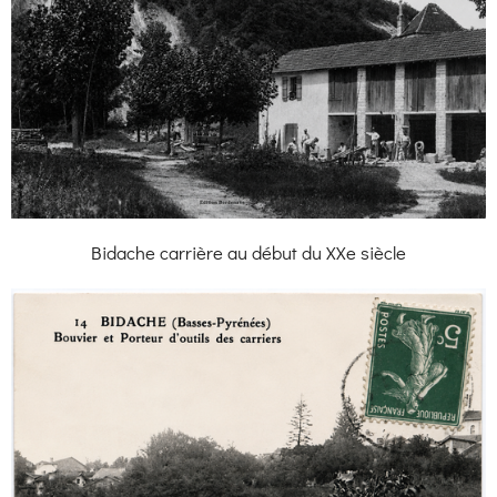
Bidache carrière au début du XXe siècle