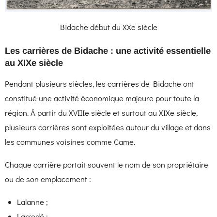
Bidache début du XXe siècle
Les carrières de Bidache : une activité essentielle
au XIXe siècle
Pendant plusieurs siècles, les carrières de Bidache ont
constitué une activité économique majeure pour toute la
région. À partir du XVIIIe siècle et surtout au XIXe siècle,
plusieurs carrières sont exploitées autour du village et dans
les communes voisines comme Came.
Chaque carrière portait souvent le nom de son propriétaire
ou de son emplacement :
Lalanne ;
Larrodé ;