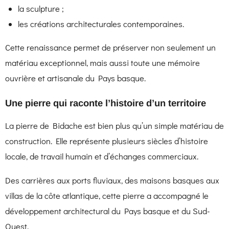
la sculpture ;
les créations architecturales contemporaines.
Cette renaissance permet de préserver non seulement un
matériau exceptionnel, mais aussi toute une mémoire
ouvrière et artisanale du Pays basque.
Une pierre qui raconte l’histoire d’un territoire
La pierre de Bidache est bien plus qu’un simple matériau de
construction. Elle représente plusieurs siècles d’histoire
locale, de travail humain et d’échanges commerciaux.
Des carrières aux ports fluviaux, des maisons basques aux
villas de la côte atlantique, cette pierre a accompagné le
développement architectural du Pays basque et du Sud-
Ouest.