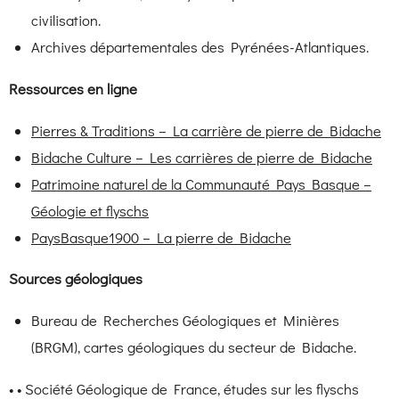
civilisation.
Archives départementales des Pyrénées-Atlantiques.
Ressources en ligne
Pierres & Traditions – La carrière de pierre de Bidache
Bidache Culture – Les carrières de pierre de Bidache
Patrimoine naturel de la Communauté Pays Basque –
Géologie et flyschs
PaysBasque1900 – La pierre de Bidache
Sources géologiques
Bureau de Recherches Géologiques et Minières
(BRGM), cartes géologiques du secteur de Bidache.
• •
Société Géologique de France, études sur les flyschs