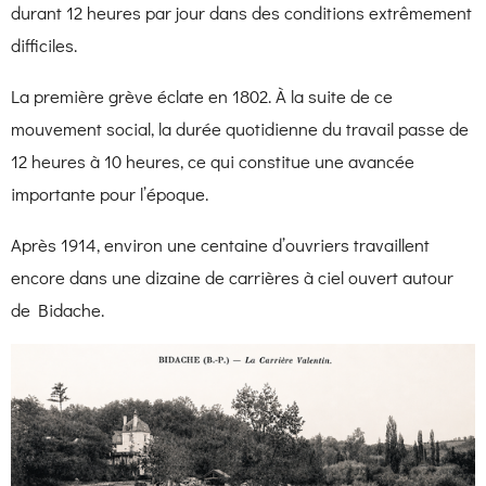
durant 12 heures par jour dans des conditions extrêmement
difficiles.
La première grève éclate en 1802. À la suite de ce
mouvement social, la durée quotidienne du travail passe de
12 heures à 10 heures, ce qui constitue une avancée
importante pour l’époque.
Après 1914, environ une centaine d’ouvriers travaillent
encore dans une dizaine de carrières à ciel ouvert autour
de Bidache.