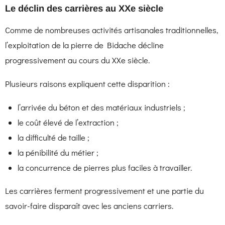
Le déclin des carrières au XXe siècle
Comme de nombreuses activités artisanales traditionnelles,
l’exploitation de la pierre de Bidache décline
progressivement au cours du XXe siècle.
Plusieurs raisons expliquent cette disparition :
l’arrivée du béton et des matériaux industriels ;
le coût élevé de l’extraction ;
la difficulté de taille ;
la pénibilité du métier ;
la concurrence de pierres plus faciles à travailler.
Les carrières ferment progressivement et une partie du
savoir-faire disparaît avec les anciens carriers.