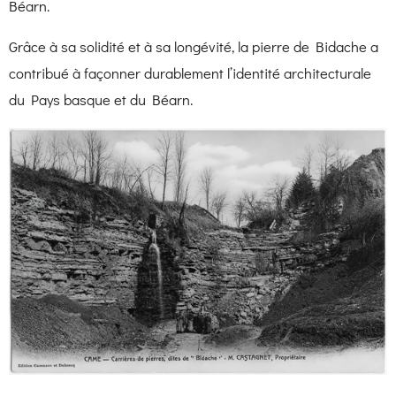
Béarn
.
Grâce à sa solidité et à sa longévité, la pierre de Bidache a
contribué à façonner durablement l’identité architecturale
du Pays basque et du Béarn.