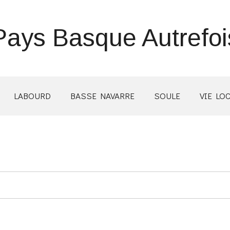
Pays Basque Autrefoi
LABOURD
BASSE NAVARRE
SOULE
VIE LO