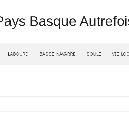
Pays Basque Autrefoi
LABOURD
BASSE NAVARRE
SOULE
VIE LO