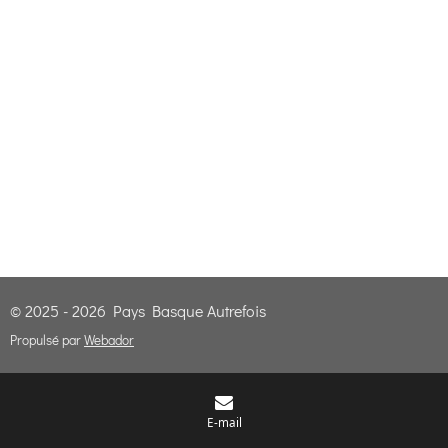
© 2025 - 2026 Pays Basque Autrefois
Propulsé par
Webador
E-mail