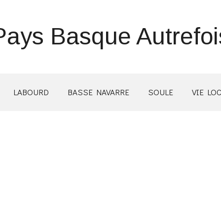
Pays Basque Autrefoi
LABOURD
BASSE NAVARRE
SOULE
VIE LO